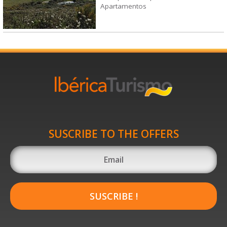
Apartamentos
SUSCRIBE TO THE OFFERS
SUSCRIBE !