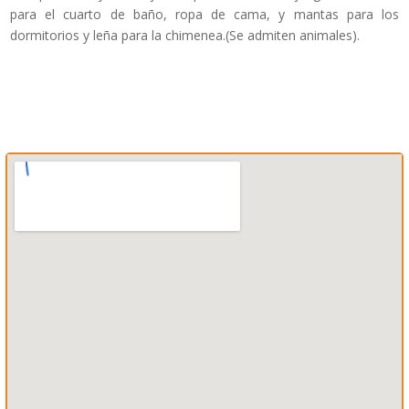
para el cuarto de baño, ropa de cama, y mantas para los
dormitorios y leña para la chimenea.(Se admiten animales).