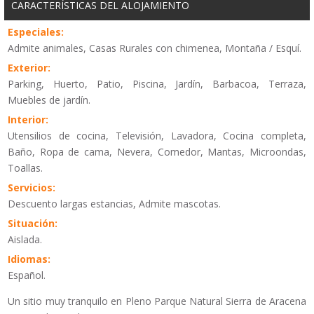
CARACTERÍSTICAS DEL ALOJAMIENTO
Especiales:
Admite animales, Casas Rurales con chimenea, Montaña / Esquí.
Exterior:
Parking, Huerto, Patio, Piscina, Jardín, Barbacoa, Terraza,
Muebles de jardín.
Interior:
Utensilios de cocina, Televisión, Lavadora, Cocina completa,
Baño, Ropa de cama, Nevera, Comedor, Mantas, Microondas,
Toallas.
Servicios:
Descuento largas estancias, Admite mascotas.
Situación:
Aislada.
Idiomas:
Español.
Un sitio muy tranquilo en Pleno Parque Natural Sierra de Aracena