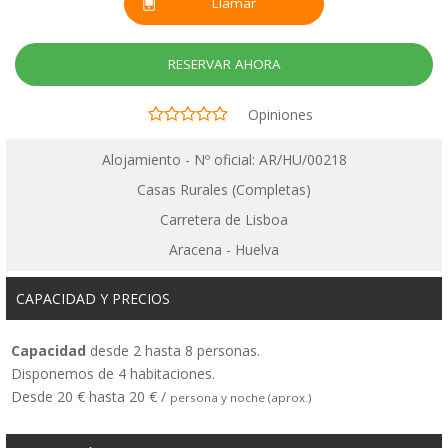
Llamar
RESERVAR AHORA
Opiniones
Alojamiento - Nº oficial: AR/HU/00218
Casas Rurales (Completas)
Carretera de Lisboa
Aracena - Huelva
CAPACIDAD Y PRECIOS
Capacidad
desde 2 hasta 8 personas.
Disponemos de 4 habitaciones.
Desde 20 € hasta 20 € /
persona y noche (aprox.)