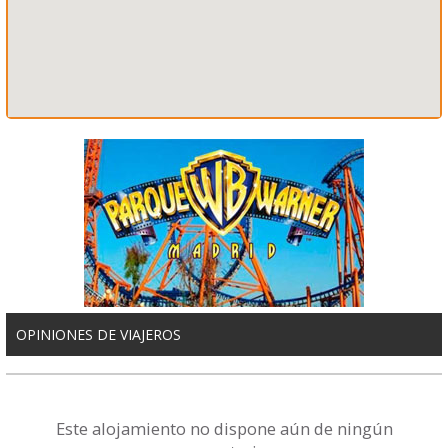
OPINIONES DE VIAJEROS
Este alojamiento no dispone aún de ningún