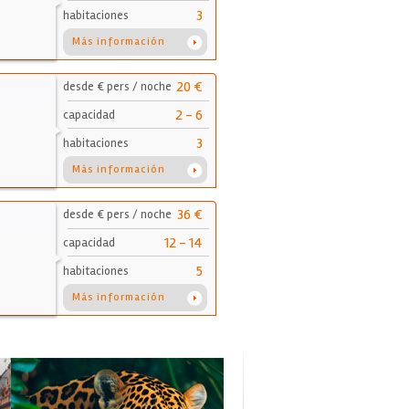
3
habitaciones
Más información
20 €
desde € pers / noche
2 - 6
capacidad
3
habitaciones
Más información
36 €
desde € pers / noche
12 - 14
capacidad
5
habitaciones
Más información