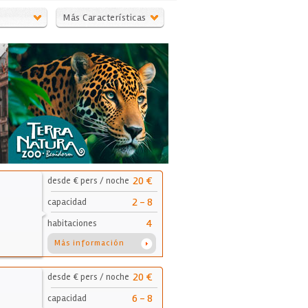
Más Características
20 €
desde € pers / noche
2 - 8
capacidad
4
habitaciones
Más información
20 €
desde € pers / noche
6 - 8
capacidad