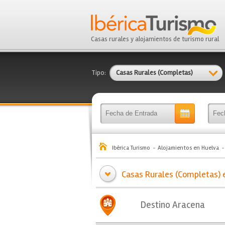
Casas rurales y alojamientos de turismo rural
Tipo:
Casas Rurales (Completas)
Ibérica Turismo
Alojamientos en Huelva
Casas Rurales (Completas) 
Destino Aracena