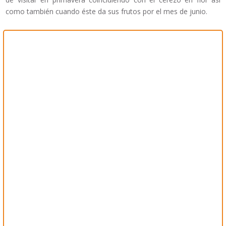
como también cuando éste da sus frutos por el mes de junio.