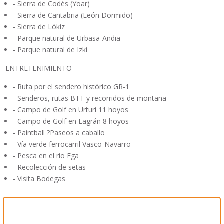
- Sierra de Codés (Yoar)
- Sierra de Cantabria (León Dormido)
- Sierra de Lókiz
- Parque natural de Urbasa-Andia
- Parque natural de Izki
ENTRETENIMIENTO
- Ruta por el sendero histórico GR-1
- Senderos, rutas BTT y recorridos de montaña
- Campo de Golf en Urturi 11 hoyos
- Campo de Golf en Lagrán 8 hoyos
- Paintball ?Paseos a caballo
- Vía verde ferrocarril Vasco-Navarro
- Pesca en el río Ega
- Recolección de setas
- Visita Bodegas