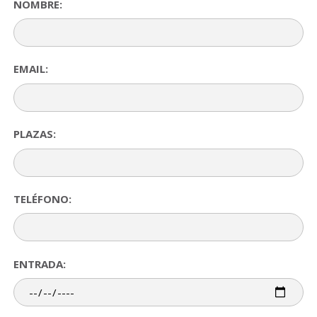
NOMBRE:
EMAIL:
PLAZAS:
TELÉFONO:
ENTRADA: