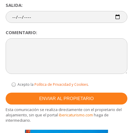
SALIDA:
COMENTARIO:
Acepto la
Política de Privacidad y Cookies
.
Esta comunicación se realiza directamente con el propietario del
alojamiento, sin que el portal
ibericaturismo.com
haga de
intermediario.