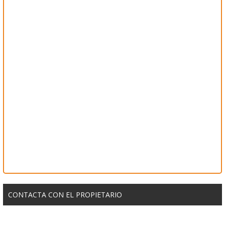
CONTACTA CON EL PROPIETARIO