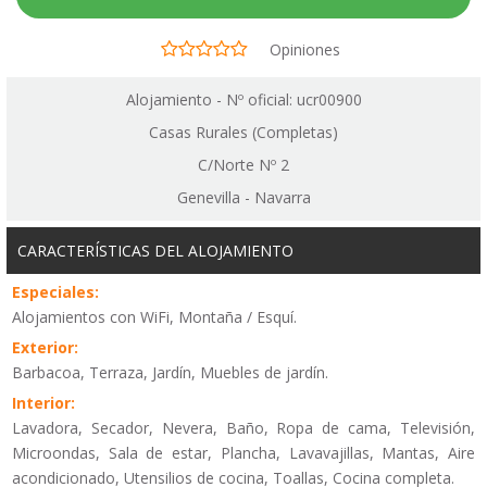
Opiniones
Alojamiento - Nº oficial: ucr00900
Casas Rurales (Completas)
C/Norte Nº 2
Genevilla - Navarra
CARACTERÍSTICAS DEL ALOJAMIENTO
Especiales:
Alojamientos con WiFi, Montaña / Esquí.
Exterior:
Barbacoa, Terraza, Jardín, Muebles de jardín.
Interior:
Lavadora, Secador, Nevera, Baño, Ropa de cama, Televisión,
Microondas, Sala de estar, Plancha, Lavavajillas, Mantas, Aire
acondicionado, Utensilios de cocina, Toallas, Cocina completa.