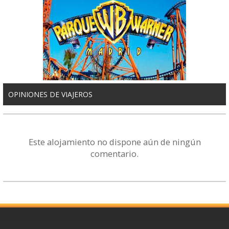
OPINIONES DE VIAJEROS
Este alojamiento no dispone aún de ningún
comentario.