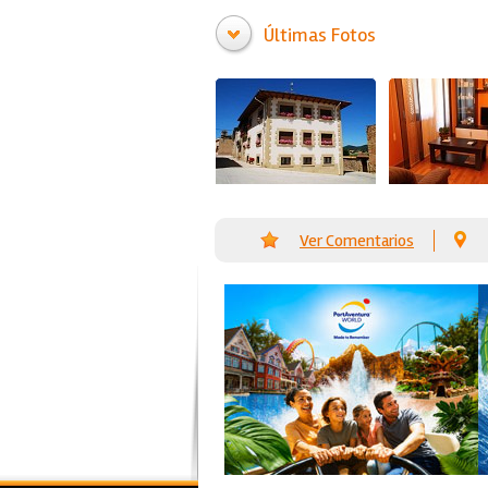
Últimas Fotos
Ver Comentarios