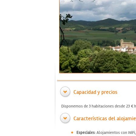
Capacidad y precios
Disponemos de 3 habitaciones desde 23 € h
Características del alojami
Especiales
: Alojamientos con WiFi