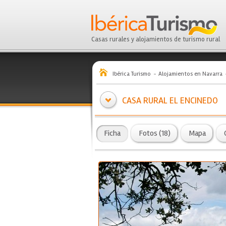
Casas rurales y alojamientos de turismo rural
Ibérica Turismo
Alojamientos en Navarra
CASA RURAL EL ENCINEDO
Ficha
Fotos (18)
Mapa