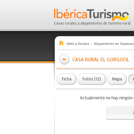
Casas rurales y alojamientos de turismo rural
Ibérica Turismo
Alojamientos en Salaman
CASA RURAL EL GORGOCIL
Ficha
Fotos (12)
Mapa
Actualmente no hay ningún co