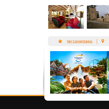
Ver Comentarios