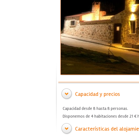
Capacidad y precios
Capacidad desde 8 hasta 8 personas.
Disponemos de 4 habitaciones desde 21 € h
Características del alojami