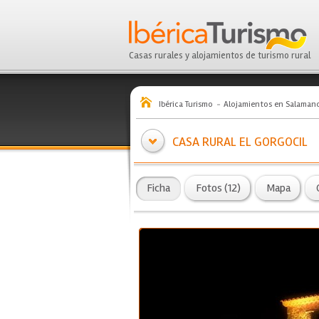
Casas rurales y alojamientos de turismo rural
Ibérica Turismo
Alojamientos en Salaman
CASA RURAL EL GORGOCIL
Ficha
Fotos (12)
Mapa