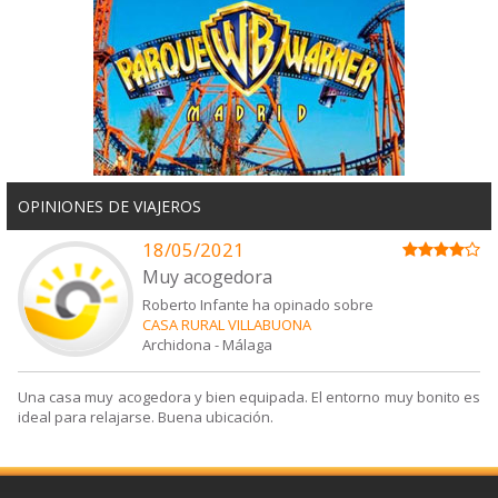
OPINIONES DE VIAJEROS
18/05/2021
Muy acogedora
Roberto Infante ha opinado sobre
CASA RURAL VILLABUONA
Archidona
-
Málaga
Una casa muy acogedora y bien equipada. El entorno muy bonito es
ideal para relajarse. Buena ubicación.