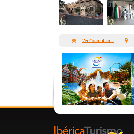
Ver Comentarios