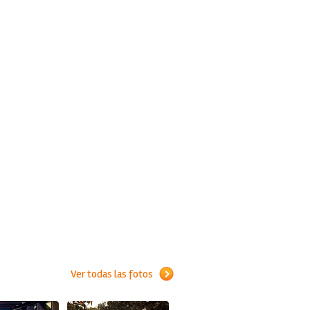
Ver todas las fotos