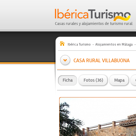
Casas rurales y alojamientos de turismo rural
Ibérica Turismo
Alojamientos en Málaga
CASA RURAL VILLABUONA
Ficha
Fotos (36)
Mapa