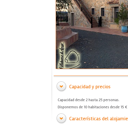
Capacidad y precios
Capacidad desde 2 hasta 25 personas.
Disponemos de 10 habitaciones desde 15 € 
Características del alojami