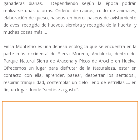
ganaderas diarias. Dependiendo según la época podrán
realizarse unas u otras. Ordeño de cabras, cuido de animales,
elaboración de queso, paseos en burro, paseos de avistamiento
de aves, recogida de huevos, siembra y recogida de la huerta y
muchas cosas más….
Finca Montefrío es una dehesa ecológica que se encuentra en la
parte más occidental de Sierra Morena, Andalucía, dentro del
Parque Natural Sierra de Aracena y Picos de Aroche en Huelva.
Ofrecemos un lugar para disfrutar de la Naturaleza, estar en
contacto con ella, aprender, pasear, despertar los sentidos..,
respirar tranquilidad, contemplar un cielo lleno de estrellas….. en
fin, un lugar donde “sentirse a gusto”.