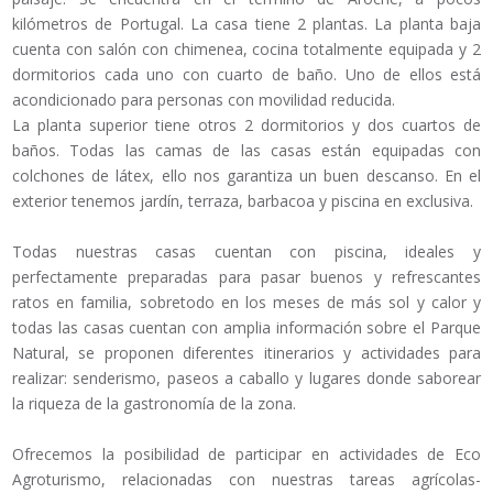
kilómetros de Portugal. La casa tiene 2 plantas. La planta baja
cuenta con salón con chimenea, cocina totalmente equipada y 2
dormitorios cada uno con cuarto de baño. Uno de ellos está
acondicionado para personas con movilidad reducida.
La planta superior tiene otros 2 dormitorios y dos cuartos de
baños. Todas las camas de las casas están equipadas con
colchones de látex, ello nos garantiza un buen descanso. En el
exterior tenemos jardín, terraza, barbacoa y piscina en exclusiva.
Todas nuestras casas cuentan con piscina, ideales y
perfectamente preparadas para pasar buenos y refrescantes
ratos en familia, sobretodo en los meses de más sol y calor y
todas las casas cuentan con amplia información sobre el Parque
Natural, se proponen diferentes itinerarios y actividades para
realizar: senderismo, paseos a caballo y lugares donde saborear
la riqueza de la gastronomía de la zona.
Ofrecemos la posibilidad de participar en actividades de Eco
Agroturismo, relacionadas con nuestras tareas agrícolas-