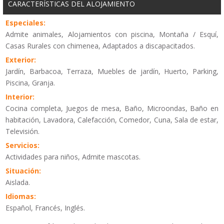
CARACTERÍSTICAS DEL ALOJAMIENTO
Especiales:
Admite animales, Alojamientos con piscina, Montaña / Esquí,
Casas Rurales con chimenea, Adaptados a discapacitados.
Exterior:
Jardín, Barbacoa, Terraza, Muebles de jardín, Huerto, Parking,
Piscina, Granja.
Interior:
Cocina completa, Juegos de mesa, Baño, Microondas, Baño en
habitación, Lavadora, Calefacción, Comedor, Cuna, Sala de estar,
Televisión.
Servicios:
Actividades para niños, Admite mascotas.
Situación:
Aislada.
Idiomas:
Español, Francés, Inglés.