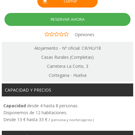
Llamar
RESERVAR AHORA
Opiniones
Alojamiento - Nº oficial: CR/HU/18
Casas Rurales (Completas)
Carretera La Corte, 3
Cortegana - Huelva
CAPACIDAD Y PRECIOS
Capacidad
desde 4 hasta 8 personas.
Disponemos de 12 habitaciones.
Desde 13 € hasta 33 € /
persona y noche (aprox.)