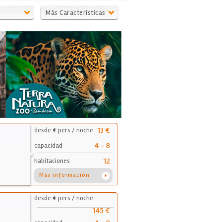
Más Características
13 €
desde € pers / noche
4 - 8
capacidad
12
habitaciones
Más información
desde € pers / noche
145 €