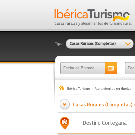
Casas rurales y alojamientos de turismo rural
Tipo:
Casas Rurales (Completas)
Ibérica Turismo
Alojamientos en Huelva
Casas Rurales (Completas) 
Destino Cortegana