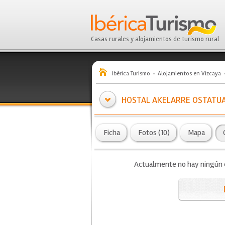
Casas rurales y alojamientos de turismo rural
Ibérica Turismo
Alojamientos en Vizcaya
HOSTAL AKELARRE OSTATU
Ficha
Fotos (10)
Mapa
Actualmente no hay ningún co