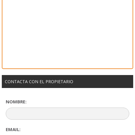
CONTACTA CON EL PROPIETARIO
NOMBRE:
EMAIL: