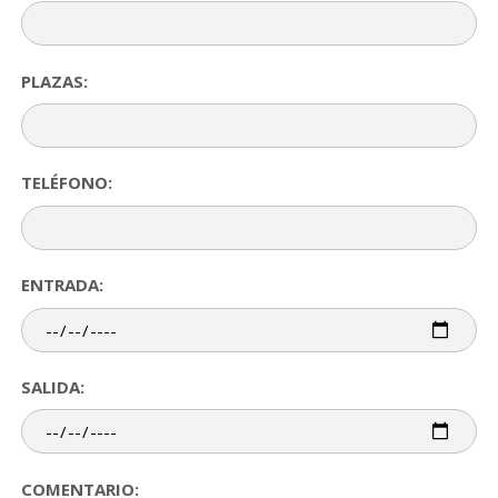
PLAZAS:
TELÉFONO:
ENTRADA:
SALIDA:
COMENTARIO: