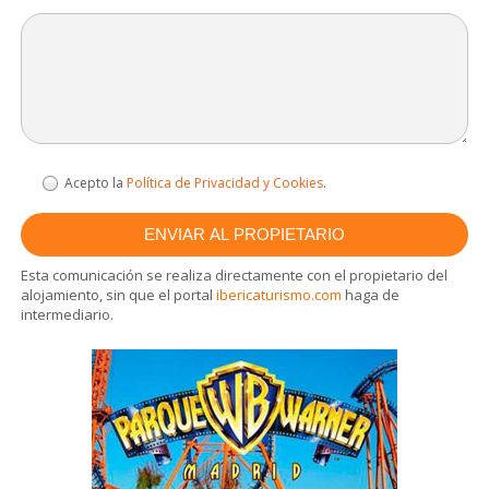
Acepto la
Política de Privacidad y Cookies
.
Esta comunicación se realiza directamente con el propietario del
alojamiento, sin que el portal
ibericaturismo.com
haga de
intermediario.