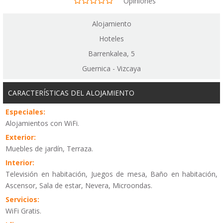
Opiniones
Alojamiento
Hoteles
Barrenkalea, 5
Guernica - Vizcaya
CARACTERÍSTICAS DEL ALOJAMIENTO
Especiales:
Alojamientos con WiFi.
Exterior:
Muebles de jardín, Terraza.
Interior:
Televisión en habitación, Juegos de mesa, Baño en habitación,
Ascensor, Sala de estar, Nevera, Microondas.
Servicios:
WiFi Gratis.