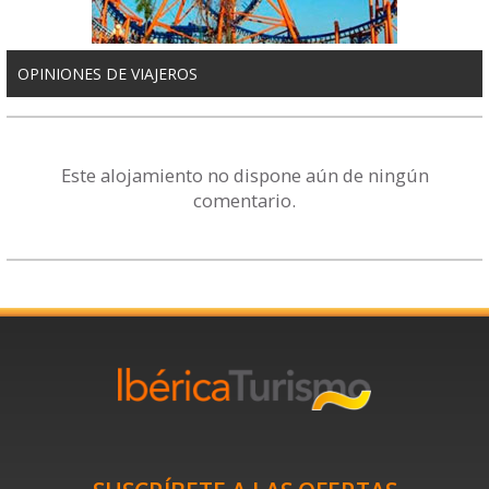
OPINIONES DE VIAJEROS
Este alojamiento no dispone aún de ningún
comentario.