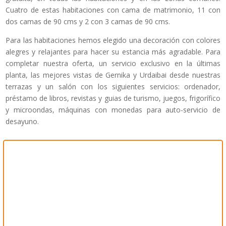
Cuatro de estas habitaciones con cama de matrimonio, 11 con
dos camas de 90 cms y 2 con 3 camas de 90 cms.
Para las habitaciones hemos elegido una decoración con colores
alegres y relajantes para hacer su estancia más agradable. Para
completar nuestra oferta, un servicio exclusivo en la últimas
planta, las mejores vistas de Gernika y Urdaibai desde nuestras
terrazas y un salón con los siguientes servicios: ordenador,
préstamo de libros, revistas y guias de turismo, juegos, frigorífico
y microondas, máquinas con monedas para auto-servicio de
desayuno.