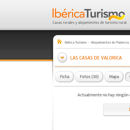
Casas rurales y alojamientos de turismo rural
Ibérica Turismo
Alojamientos en Palencia
LAS CASAS DE VALORICA
Ficha
Fotos (30)
Mapa
Actualmente no hay ningún co