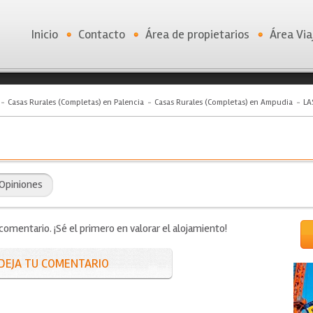
Inicio
Contacto
Área de propietarios
Área Via
Casas Rurales (Completas) en Palencia
Casas Rurales (Completas) en Ampudia
LA
Opiniones
mentario. ¡Sé el primero en valorar el alojamiento!
DEJA TU COMENTARIO