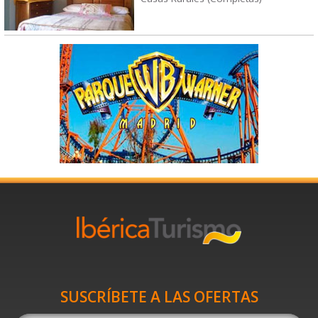
SUSCRÍBETE A LAS OFERTAS