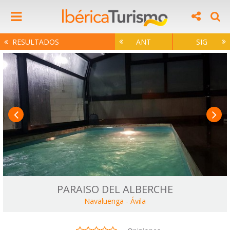
RESULTADOS
ANT
SIG
PARAISO DEL ALBERCHE
Navaluenga
-
Ávila