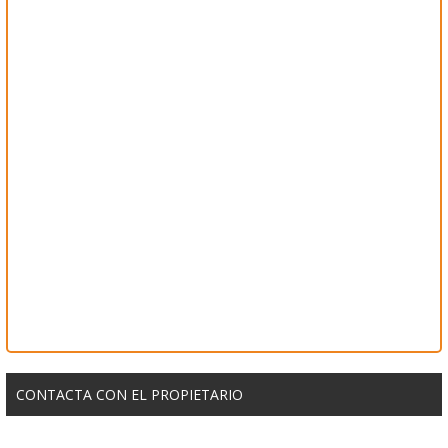
CONTACTA CON EL PROPIETARIO