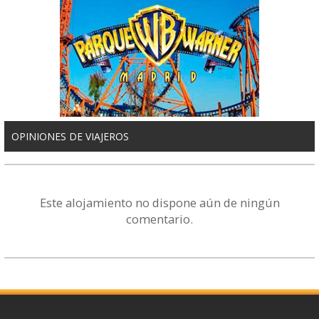
OPINIONES DE VIAJEROS
Este alojamiento no dispone aún de ningún
comentario.