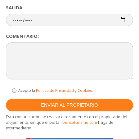
SALIDA:
COMENTARIO:
Acepto la
Política de Privacidad y Cookies
.
Esta comunicación se realiza directamente con el propietario del
alojamiento, sin que el portal
ibericaturismo.com
haga de
intermediario.