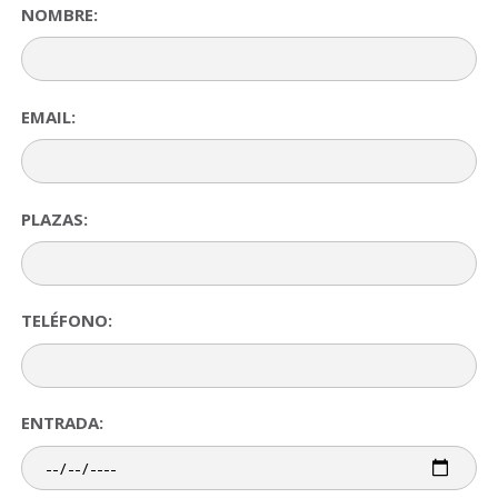
NOMBRE:
EMAIL:
PLAZAS:
TELÉFONO:
ENTRADA: