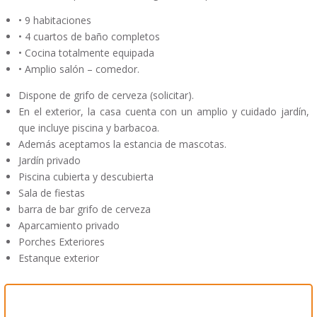
• 9 habitaciones
• 4 cuartos de baño completos
• Cocina totalmente equipada
• Amplio salón – comedor.
Dispone de grifo de cerveza (solicitar).
En el exterior, la casa cuenta con un amplio y cuidado jardín,
que incluye piscina y barbacoa.
Además aceptamos la estancia de mascotas.
Jardín privado
Piscina cubierta y descubierta
Sala de fiestas
barra de bar grifo de cerveza
Aparcamiento privado
Porches Exteriores
Estanque exterior