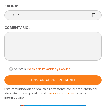
SALIDA:
COMENTARIO:
Acepto la
Política de Privacidad y Cookies
.
Esta comunicación se realiza directamente con el propietario del
alojamiento, sin que el portal
ibericaturismo.com
haga de
intermediario.