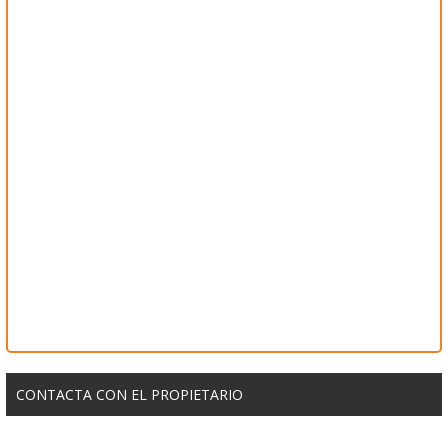
CONTACTA CON EL PROPIETARIO