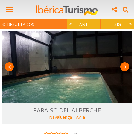
RESULTADOS
ANT
SIG
PARAISO DEL ALBERCHE
Navaluenga
-
Ávila