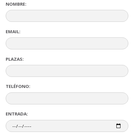
NOMBRE:
EMAIL:
PLAZAS:
TELÉFONO:
ENTRADA: