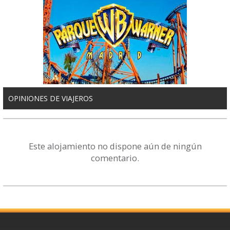
OPINIONES DE VIAJEROS
Este alojamiento no dispone aún de ningún
comentario.