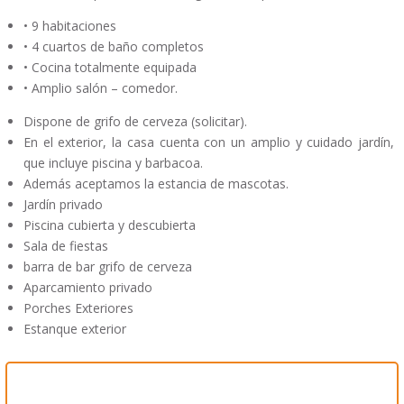
• 9 habitaciones
• 4 cuartos de baño completos
• Cocina totalmente equipada
• Amplio salón – comedor.
Dispone de grifo de cerveza (solicitar).
En el exterior, la casa cuenta con un amplio y cuidado jardín,
que incluye piscina y barbacoa.
Además aceptamos la estancia de mascotas.
Jardín privado
Piscina cubierta y descubierta
Sala de fiestas
barra de bar grifo de cerveza
Aparcamiento privado
Porches Exteriores
Estanque exterior