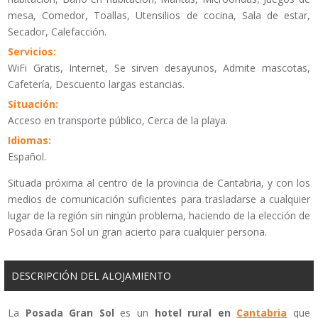
mesa, Comedor, Toallas, Utensilios de cocina, Sala de estar,
Secador, Calefacción.
Servicios:
WiFi Gratis, Internet, Se sirven desayunos, Admite mascotas,
Cafetería, Descuento largas estancias.
Situación:
Acceso en transporte público, Cerca de la playa.
Idiomas:
Español.
Situada próxima al centro de la provincia de Cantabria, y con los
medios de comunicación suficientes para trasladarse a cualquier
lugar de la región sin ningún problema, haciendo de la elección de
Posada Gran Sol un gran acierto para cualquier persona.
DESCRIPCIÓN DEL ALOJAMIENTO
La
Posada Gran Sol
es un
hotel rural en
Cantabria
que