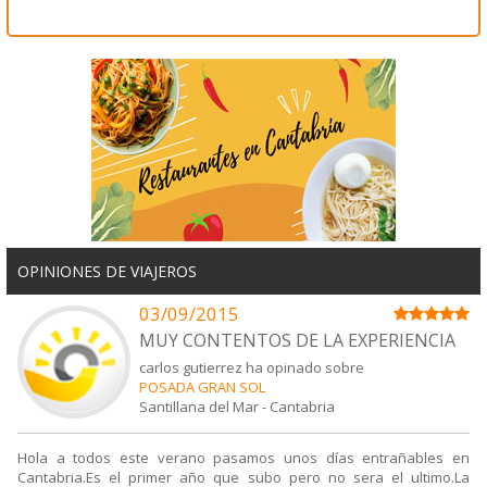
OPINIONES DE VIAJEROS
03/09/2015
MUY CONTENTOS DE LA EXPERIENCIA
carlos gutierrez ha opinado sobre
POSADA GRAN SOL
Santillana del Mar
-
Cantabria
Hola a todos este verano pasamos unos días entrañables en
Cantabria.Es el primer año que subo pero no sera el ultimo.La