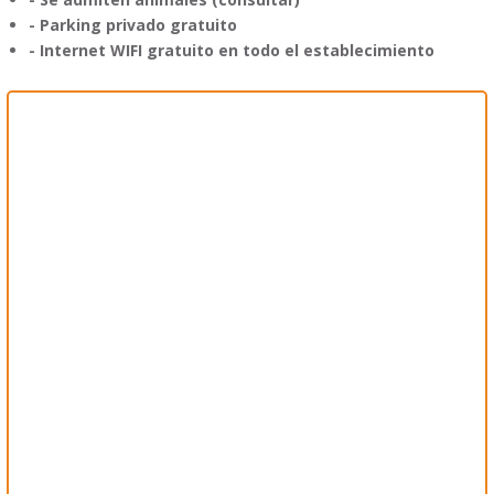
- Parking privado gratuito
- Internet
WIFI gratuito en todo el establecimiento