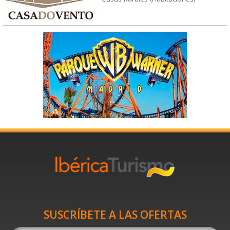
SUSCRÍBETE A LAS OFERTAS