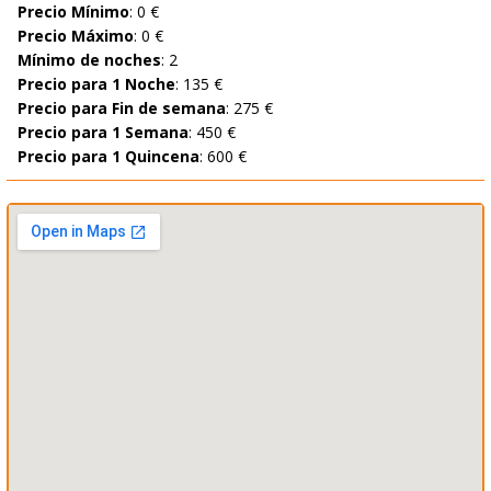
Precio Mínimo
: 0 €
Precio Máximo
: 0 €
Mínimo de noches
: 2
Precio para 1 Noche
: 135 €
Precio para Fin de semana
: 275 €
Precio para 1 Semana
: 450 €
Precio para 1 Quincena
: 600 €