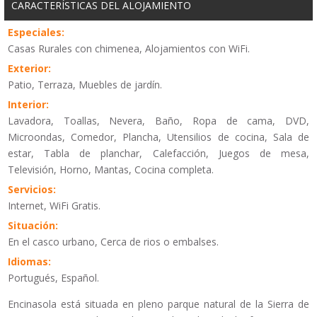
CARACTERÍSTICAS DEL ALOJAMIENTO
Especiales:
Casas Rurales con chimenea, Alojamientos con WiFi.
Exterior:
Patio, Terraza, Muebles de jardín.
Interior:
Lavadora, Toallas, Nevera, Baño, Ropa de cama, DVD,
Microondas, Comedor, Plancha, Utensilios de cocina, Sala de
estar, Tabla de planchar, Calefacción, Juegos de mesa,
Televisión, Horno, Mantas, Cocina completa.
Servicios:
Internet, WiFi Gratis.
Situación:
En el casco urbano, Cerca de rios o embalses.
Idiomas:
Portugués, Español.
Encinasola está situada en pleno parque natural de la Sierra de