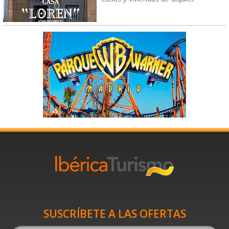
SUSCRÍBETE A LAS OFERTAS