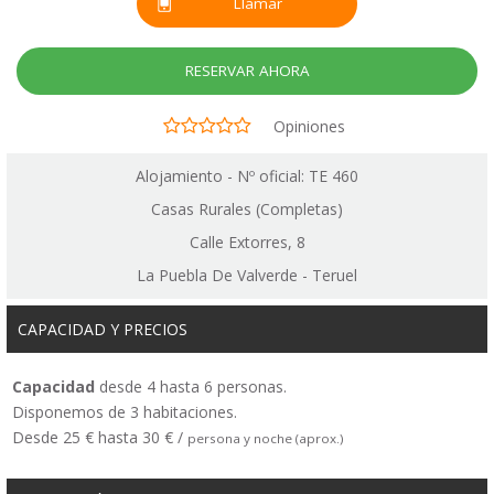
Llamar
RESERVAR AHORA
Opiniones
Alojamiento - Nº oficial: TE 460
Casas Rurales (Completas)
Calle Extorres, 8
La Puebla De Valverde - Teruel
CAPACIDAD Y PRECIOS
Capacidad
desde 4 hasta 6 personas.
Disponemos de 3 habitaciones.
Desde 25 € hasta 30 € /
persona y noche (aprox.)