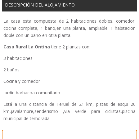
DESCRIPCIÓN DEL ALOJAMIENTO
La casa esta compuesta de 2 habitaciones dobles, comedor,
cocina completa, 1 baño,en una planta, ampliable. 1 habitacion
doble con un baño en otra planta.
Casa Rural La Ontina
tiene 2 plantas con:
3 habitaciones
2 baños
Cocina y comedor
Jardín barbacoa comunitario
Está a una distancia de Teruel de 21 km, pistas de esqui 20
km,javalambre,senderismo ,via verde para ciclistas,piscina
municipal de temorada.