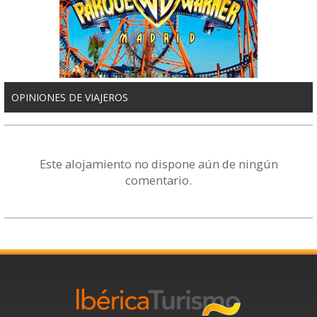
OPINIONES DE VIAJEROS
Este alojamiento no dispone aún de ningún
comentario.