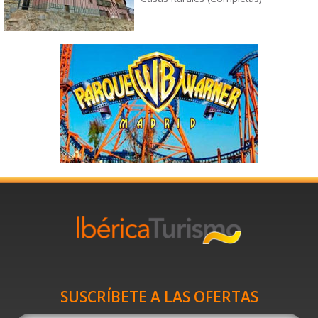
SUSCRÍBETE A LAS OFERTAS