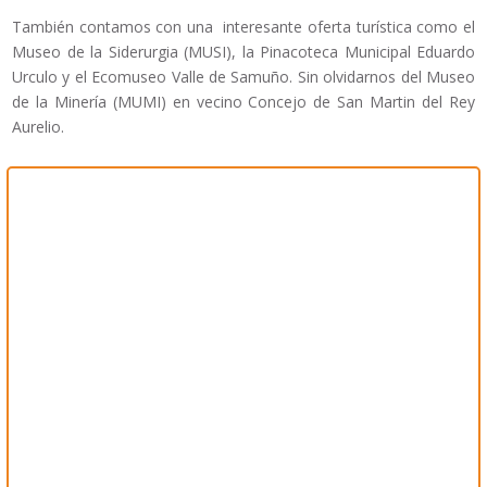
También contamos con una interesante oferta turística como el
Museo de la Siderurgia (MUSI), la Pinacoteca Municipal Eduardo
Urculo y el Ecomuseo Valle de Samuño. Sin olvidarnos del Museo
de la Minería (MUMI) en vecino Concejo de San Martin del Rey
Aurelio.