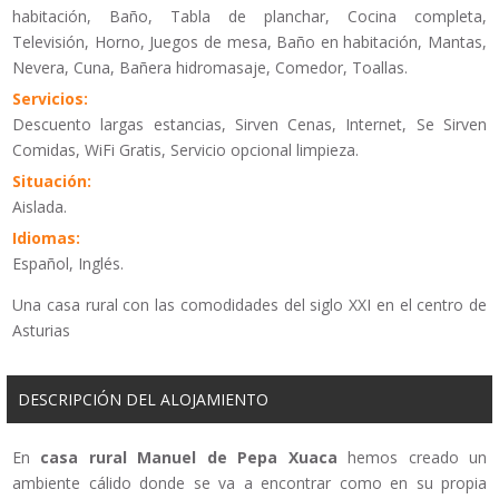
habitación, Baño, Tabla de planchar, Cocina completa,
Televisión, Horno, Juegos de mesa, Baño en habitación, Mantas,
Nevera, Cuna, Bañera hidromasaje, Comedor, Toallas.
Servicios:
Descuento largas estancias, Sirven Cenas, Internet, Se Sirven
Comidas, WiFi Gratis, Servicio opcional limpieza.
Situación:
Aislada.
Idiomas:
Español, Inglés.
Una casa rural con las comodidades del siglo XXI en el centro de
Asturias
DESCRIPCIÓN DEL ALOJAMIENTO
En
casa rural Manuel de Pepa Xuaca
hemos creado un
ambiente cálido donde se va a encontrar como en su propia