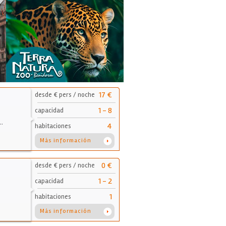
17 €
desde € pers / noche
1 - 8
capacidad
…
4
habitaciones
Más información
0 €
desde € pers / noche
1 - 2
capacidad
1
habitaciones
Más información