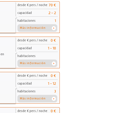
70 €
desde € pers / noche
2 - 2
capacidad
1
habitaciones
Más información
0 €
desde € pers / noche
1 - 10
capacidad
 en
habitaciones
Más información
0 €
desde € pers / noche
1 - 12
capacidad
3
habitaciones
Más información
0 €
desde € pers / noche