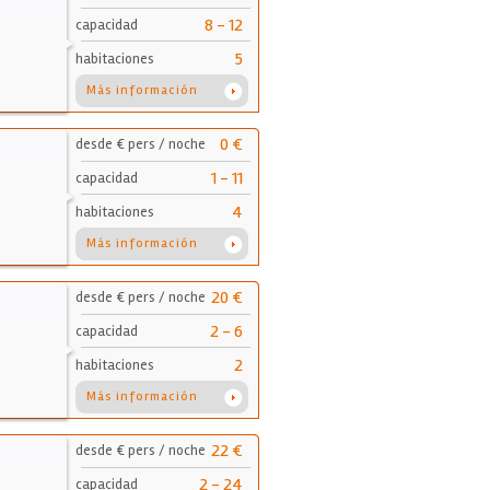
8 - 12
capacidad
5
habitaciones
Más información
0 €
desde € pers / noche
1 - 11
capacidad
4
habitaciones
Más información
20 €
desde € pers / noche
2 - 6
capacidad
2
habitaciones
Más información
22 €
desde € pers / noche
2 - 24
capacidad