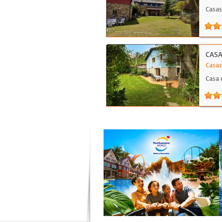
Casas
CASA
Casas
Casa 