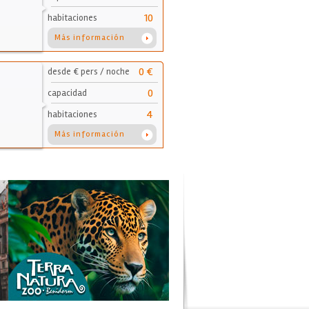
10
habitaciones
Más información
0 €
desde € pers / noche
0
capacidad
4
habitaciones
Más información