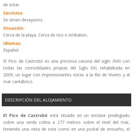
de estar.
Servicios:
Se sirven desayunos.
Situación:
Cerca de la playa, Cerca de rios o embalses.
Idiomas:
Español.
El Pico de Castrobó es una preciosa casona del siglo XVIII con
todas las comodidades propias del Siglo XXI, rehabilitada en
2009, un lugar con impresionantes vistas a la Ría de Viveiro y al
mar cantábrico.
DESCRIPCIÓN DEL ALOJAMIENTO
El Pico de Castrobó
está situado en un enclave privilegiado
sobre una verde colina a 277 metros sobre el nivel del mar,
teniendo una vista de este como en una postal de ensueño, el