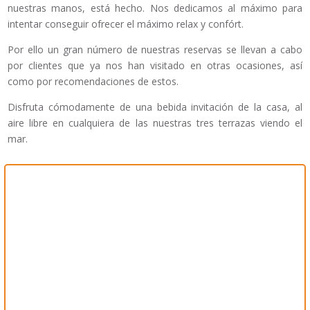
nuestras manos, está hecho. Nos dedicamos al máximo para
intentar conseguir ofrecer el máximo relax y confórt.
Por ello un gran número de nuestras reservas se llevan a cabo
por clientes que ya nos han visitado en otras ocasiones, así
como por recomendaciones de estos.
Disfruta cómodamente de una bebida invitación de la casa, al
aire libre en cualquiera de las nuestras tres terrazas viendo el
mar.