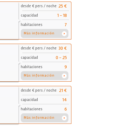
25 €
desde € pers / noche
1 - 18
capacidad
7
habitaciones
Más información
30 €
desde € pers / noche
0 - 25
capacidad
9
habitaciones
Más información
21 €
desde € pers / noche
14
capacidad
6
habitaciones
Más información