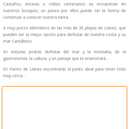
Castaños, encinas o robles centenarios se encuentran en
nuestros bosques, un paseo por ellos puede ser la forma de
comenzar a conocer nuestra tierra.
A muy pocos kilómetros de las más de 30 playas de Llanes, que
pueden ser la mejor opción para disfrutar de nuestra costa y su
mar Cantábrico.
En Asturias podrás disfrutar del mar y la montaña, de la
gastronomía, la cultura, y un paisaje que te enamorará…
En Parres de Llanes encontrarás el punto ideal para tener todo
muy cerca…