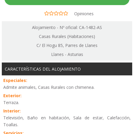
Opiniones
Alojamiento - Nº oficial: CA-1482-AS
Casas Rurales (Habitaciones)
C/ El Hogu 85, Parres de Llanes
Llanes - Asturias
CARACTERÍSTICAS DEL ALOJAMIENTO
Especiales:
Admite animales, Casas Rurales con chimenea.
Exterior:
Terraza.
Interior:
Televisión, Baño en habitación, Sala de estar, Calefacción,
Toallas.
Servicios: