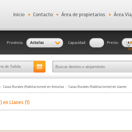
Inicio
Contacto
Área de propietarios
Área Via
Provincia:
Asturias
Capacidad:
Precio:
0 €
Casas Rurales (Habitaciones) en Asturias
Casas Rurales (Habitaciones) en Llanes
 en Llanes (1)