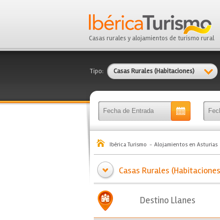
Casas rurales y alojamientos de turismo rural
Tipo:
Casas Rurales (Habitaciones)
Ibérica Turismo
Alojamientos en Asturias
Casas Rurales (Habitaciones)
Destino Llanes