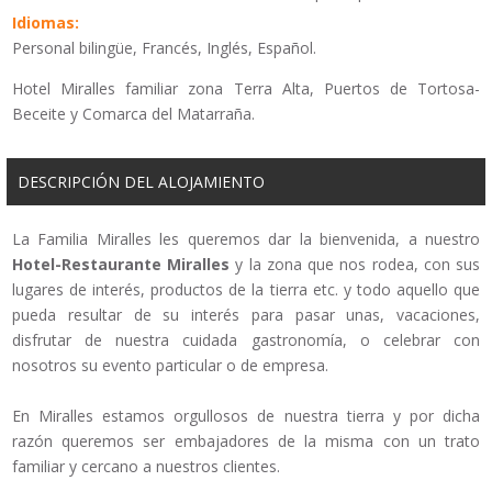
Idiomas:
Personal bilingüe, Francés, Inglés, Español.
Hotel Miralles familiar zona Terra Alta, Puertos de Tortosa-
Beceite y Comarca del Matarraña.
DESCRIPCIÓN DEL ALOJAMIENTO
La Familia Miralles les queremos dar la bienvenida, a nuestro
Hotel-Restaurante Miralles
y la zona que nos rodea, con sus
lugares de interés, productos de la tierra etc. y todo aquello que
pueda resultar de su interés para pasar unas, vacaciones,
disfrutar de nuestra cuidada gastronomía, o celebrar con
nosotros su evento particular o de empresa.
En Miralles estamos orgullosos de nuestra tierra y por dicha
razón queremos ser embajadores de la misma con un trato
familiar y cercano a nuestros clientes.