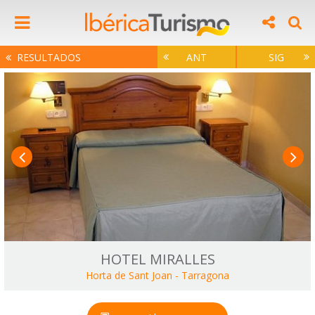
RESULTADOS
ANT
SIG
HOTEL MIRALLES
Horta de Sant Joan
-
Tarragona