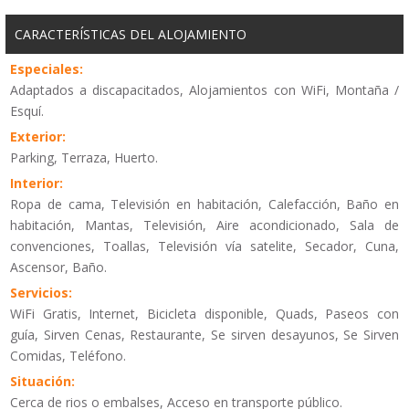
CARACTERÍSTICAS DEL ALOJAMIENTO
Especiales:
Adaptados a discapacitados, Alojamientos con WiFi, Montaña /
Esquí.
Exterior:
Parking, Terraza, Huerto.
Interior:
Ropa de cama, Televisión en habitación, Calefacción, Baño en
habitación, Mantas, Televisión, Aire acondicionado, Sala de
convenciones, Toallas, Televisión vía satelite, Secador, Cuna,
Ascensor, Baño.
Servicios:
WiFi Gratis, Internet, Bicicleta disponible, Quads, Paseos con
guía, Sirven Cenas, Restaurante, Se sirven desayunos, Se Sirven
Comidas, Teléfono.
Situación:
Cerca de rios o embalses, Acceso en transporte público.