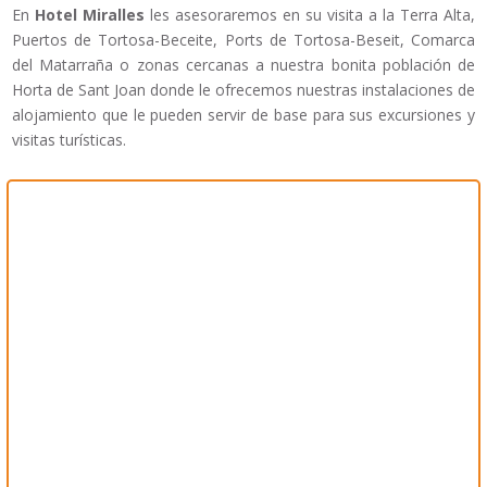
En
Hotel Miralles
les asesoraremos en su visita a la Terra Alta,
Puertos de Tortosa-Beceite, Ports de Tortosa-Beseit, Comarca
del Matarraña o zonas cercanas a nuestra bonita población de
Horta de Sant Joan donde le ofrecemos nuestras instalaciones de
alojamiento que le pueden servir de base para sus excursiones y
visitas turísticas.