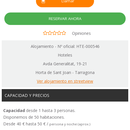
Llamar
RESERVAR AHORA
Opiniones
Alojamiento - Nº oficial: HTE-000546
Hoteles
Avda Generalitat, 19-21
Horta de Sant Joan - Tarragona
Ver alojamiento en streetview
CAPACIDAD Y PRECIOS
Capacidad
desde 1 hasta 3 personas.
Disponemos de 50 habitaciones.
Desde 40 € hasta 50 € /
persona y noche (aprox.)