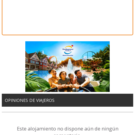
OPINIONES DE VIAJEROS
Este alojamiento no dispone aún de ningún