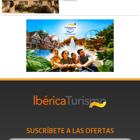
SUSCRÍBETE A LAS OFERTAS