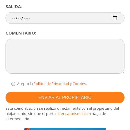
SALIDA:
COMENTARIO:
Acepto la
Política de Privacidad y Cookies
.
Esta comunicación se realiza directamente con el propietario del
alojamiento, sin que el portal
ibericaturismo.com
haga de
intermediario.