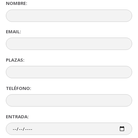
NOMBRE:
EMAIL:
PLAZAS:
TELÉFONO:
ENTRADA: