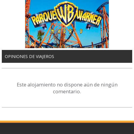
OPINIONES DE VIAJEROS
Este alojamiento no dispone aún de ningún
comentario.