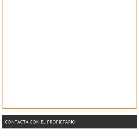
CONTACTA CON EL PROPIETARIO