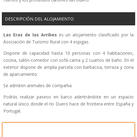
DESCRIPCIÓN DEL ALOJAMIENTO
Las Eras de las Arribes
es un alojamiento clasificado por la
Asociación de Turismo Rural con 4 espigas.
Dispone de capacidad hasta 10 personas con 4 habitaciones,
cocina, salón-comedor con sofá-cama y 2 cuartos de baño. En el
exterior dispone de amplia parcela con barbacoa, terraza y zona
de aparcamiento.
Se admiten animales de compañia.
Podrás realizar paseos en barco adentrándote en un espacio
natural único donde el río Duero hace de frontera entre España y
Portugal.