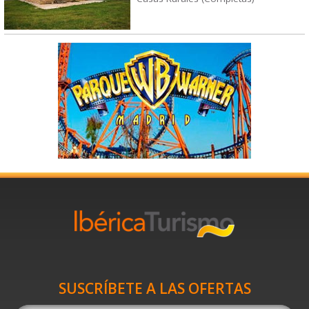
SUSCRÍBETE A LAS OFERTAS