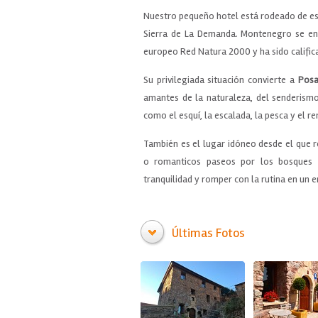
Nuestro pequeño hotel está rodeado de espa
Sierra de La Demanda. Montenegro se en
europeo Red Natura 2000 y ha sido calific
Su privilegiada situación convierte a
Posa
amantes de la naturaleza, del senderismo
como el esquí, la escalada, la pesca y el r
También es el lugar idóneo desde el que 
o romanticos paseos por los bosques 
tranquilidad y romper con la rutina en un e
Últimas Fotos