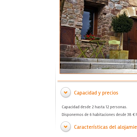
Capacidad y precios
Capacidad desde 2 hasta 12 personas.
Disponemos de 6 habitaciones desde 38 € h
Características del alojami