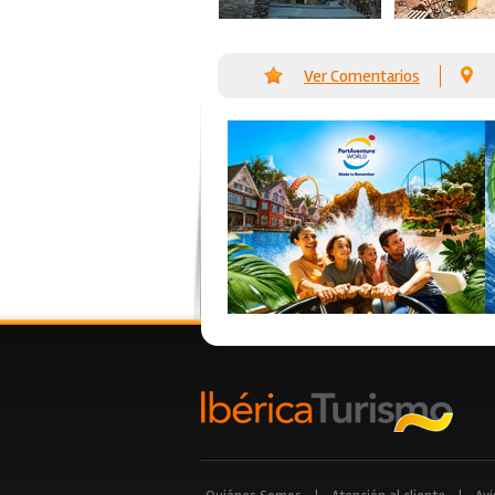
Ver Comentarios