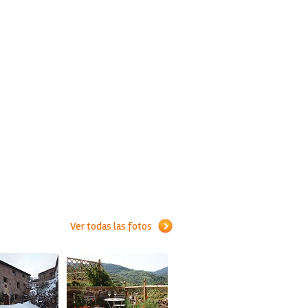
Ver todas las fotos