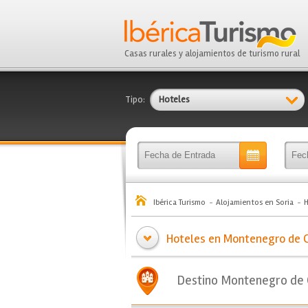
Casas rurales y alojamientos de turismo rural
Tipo:
Hoteles
Ibérica Turismo
Alojamientos en Soria
H
Hoteles en Montenegro de C
Destino Montenegro de