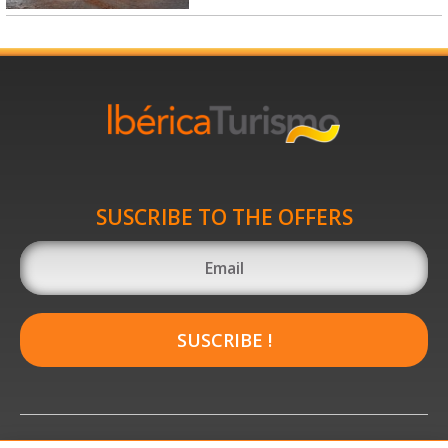
SUSCRIBE TO THE OFFERS
SUSCRIBE !