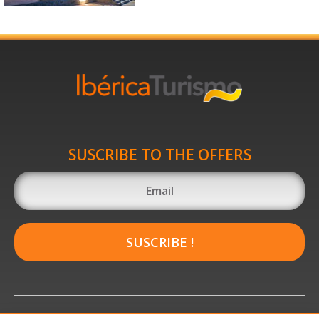
SUSCRIBE TO THE OFFERS
SUSCRIBE !