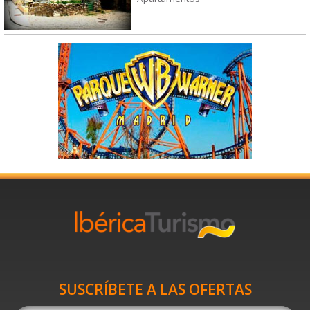
SUSCRÍBETE A LAS OFERTAS