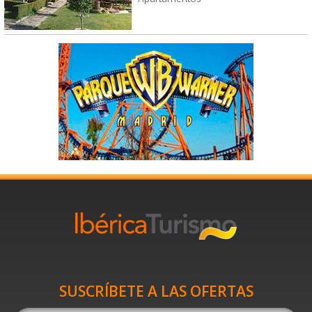
SUSCRÍBETE A LAS OFERTAS