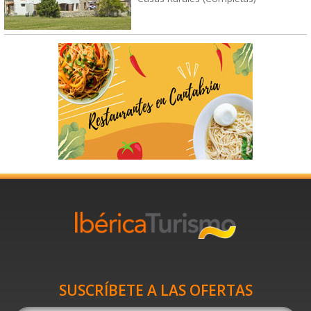
SUSCRÍBETE A LAS OFERTAS