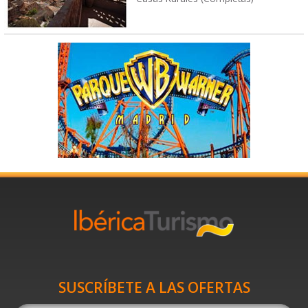
SUSCRÍBETE A LAS OFERTAS