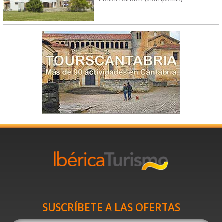
SUSCRÍBETE A LAS OFERTAS