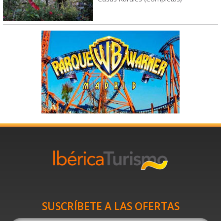
SUSCRÍBETE A LAS OFERTAS