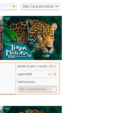
Más Características
20 €
desde € pers / noche
2 - 6
capacidad
habitaciones
Más información