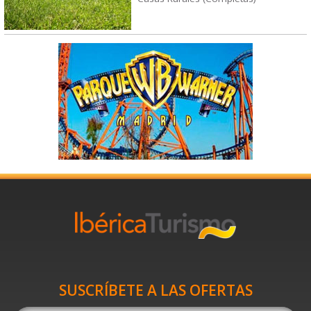
SUSCRÍBETE A LAS OFERTAS