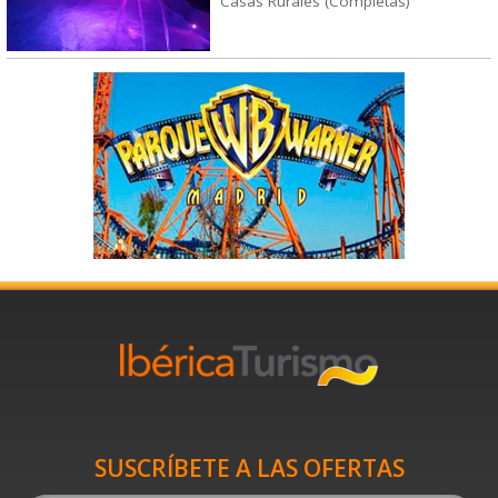
Casas Rurales (Completas)
SUSCRÍBETE A LAS OFERTAS