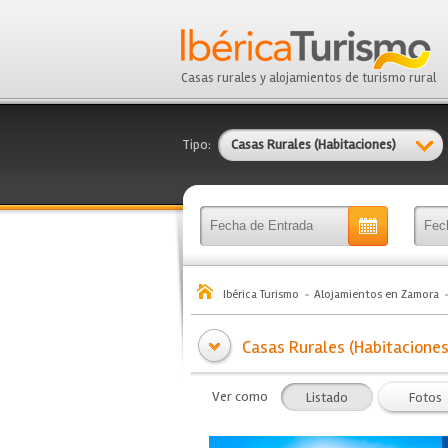
Casas rurales y alojamientos de turismo rural
Tipo:
Casas Rurales (Habitaciones)
Ibérica Turismo
Alojamientos en Zamora
Casas Rurales (Habitaciones
Ver como
Listado
Fotos