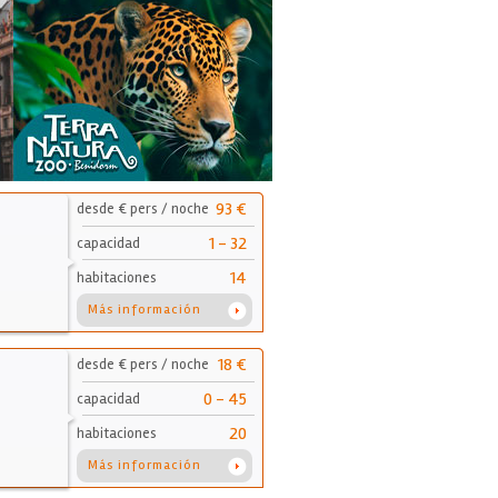
93 €
desde € pers / noche
1 - 32
capacidad
14
habitaciones
Más información
18 €
desde € pers / noche
0 - 45
capacidad
20
habitaciones
Más información