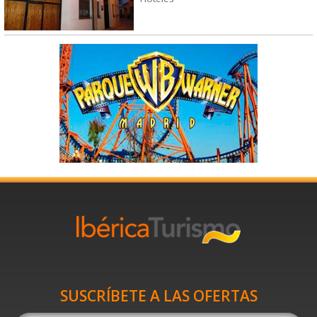
SUSCRÍBETE A LAS OFERTAS