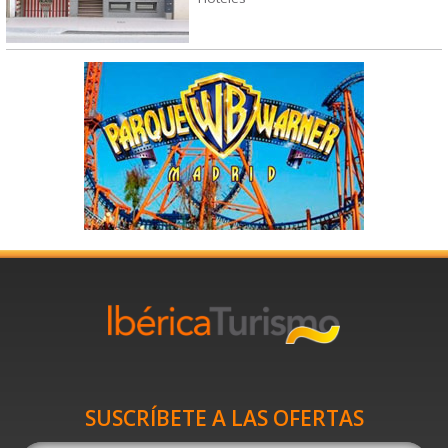
SUSCRÍBETE A LAS OFERTAS